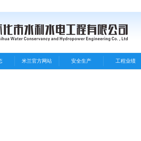
态
米兰官方网站
安全生产
工程业绩