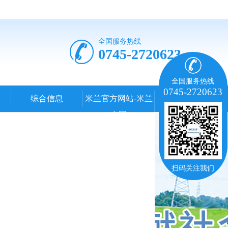
全国服务热线
0745-2720623
全国服务热线
0745-2720623
综合信息
米兰官方网站-米兰
（中国）
扫码关注我们