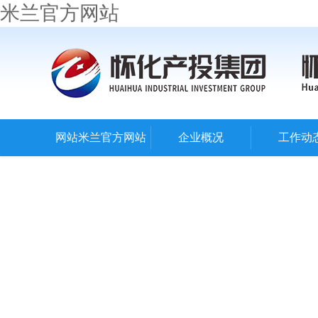
米兰官方网站
网站米兰官方网站
企业概况
工作动