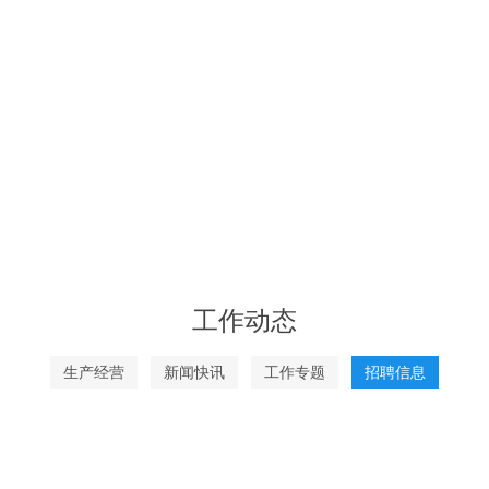
工作动态
生产经营
新闻快讯
工作专题
招聘信息