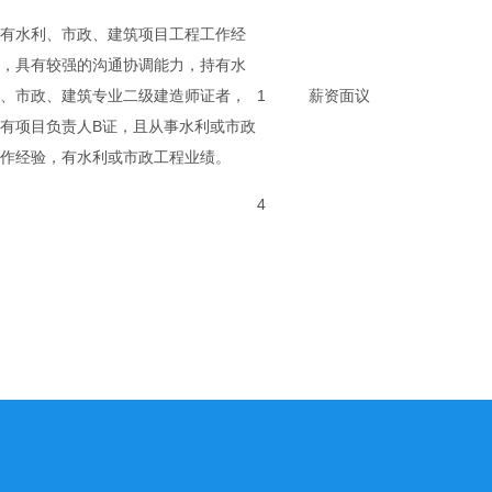
有水利、市政、建筑项目工程工作经
，具有较强的沟通协调能力，持有水
、市政、建筑专业二级建造师证者，
1
薪资面议
有项目负责人B证，且从事水利或市政
作经验，有水利或市政工程业绩。
4