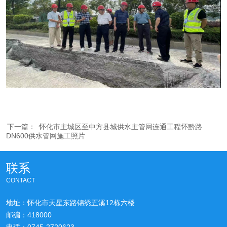
下一篇：
怀化市主城区至中方县城供水主管网连通工程怀黔路
DN600供水管网施工照片
联系
CONTACT
地址：怀化市天星东路锦绣五溪12栋六楼
邮编：418000