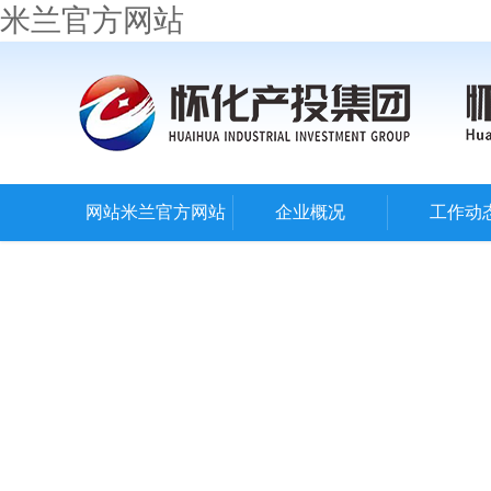
米兰官方网站
网站米兰官方网站
企业概况
工作动