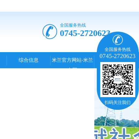
全国服务热线
0745-2720623
全国服务热线
0745-2720623
综合信息
米兰官方网站-米兰
（中国）
扫码关注我们