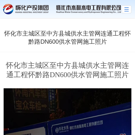
米兰官方网站
怀化市主城区至中方县城供水主管网连通工程怀
黔路DN600供水管网施工照片
怀化市主城区至中方县城供水主管网连
通工程怀黔路DN600供水管网施工照片