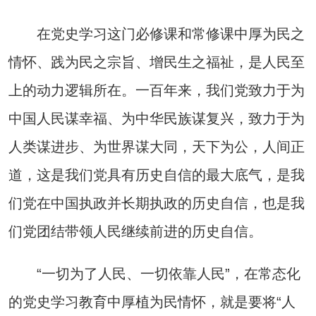
在党史学习这门必修课和常修课中厚为民之
情怀、践为民之宗旨、增民生之福祉，是人民至
上的动力逻辑所在。一百年来，我们党致力于为
中国人民谋幸福、为中华民族谋复兴，致力于为
人类谋进步、为世界谋大同，天下为公，人间正
道，这是我们党具有历史自信的最大底气，是我
们党在中国执政并长期执政的历史自信，也是我
们党团结带领人民继续前进的历史自信。
“一切为了人民、一切依靠人民”，在常态化
的党史学习教育中厚植为民情怀，就是要将“人