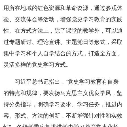
用所在地域的红色资源和革命资源，通过参观体
验、交流体会等活动，增强党史学习教育的实践
性。在方式方法上，除了课堂的教学外，可以通
过专题研讨、理论宣讲、主题党日等形式，采取
集中学习和个人自学结合的方式，打造全方面、
灵活多样的党史学习方式。
习近平总书记指出，“党史学习教育有自身
的特点和规律，要发扬马克思主义优良学风，坚
持分类指导，明确学习要求、学习任务，推进内
容、形式、方法的创新，不断增强针对性和实效