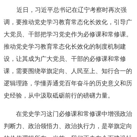
近日，习近平总书记在辽宁考察时再次强
调，要推动党史学习教育常态化长效化，引导广
大党员、干部把学习党史作为必修课和常修课。
推动党史学习教育常态化长效化的制度机制建
设，让其成为广大党员、干部的必修课和常修
课，需要围绕举旗定向、人民至上、知行合一的
逻辑理路，学懂弄通党百年奋斗的历史意义和历
史经验，从中汲取砥砺前行的磅礴力量。
在党史学习这门必修课和常修课中增强政治
判断力、政治领悟力、政治执行力，是举旗定向