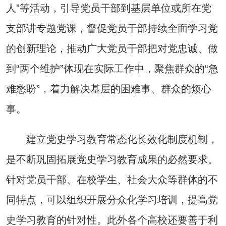
人”等活动，引导党员干部到基层单位或所在党
支部讲专题党课，督促党员干部持续全面学习党
的创新理论，推动广大党员干部把对党忠诚、做
到“两个维护”体现在实际工作中，聚焦群众的“急
难愁盼”，着力解决基层的困难事、群众的烦心
事。
建立党史学习教育常态化长效化制度机制，
是不断巩固拓展党史学习教育成果的必然要求。
针对党员干部、在校学生、社会大众等群体的不
同特点，可以组织开展分众化学习培训，提高党
史学习教育的针对性。此外各个高校还要善于利