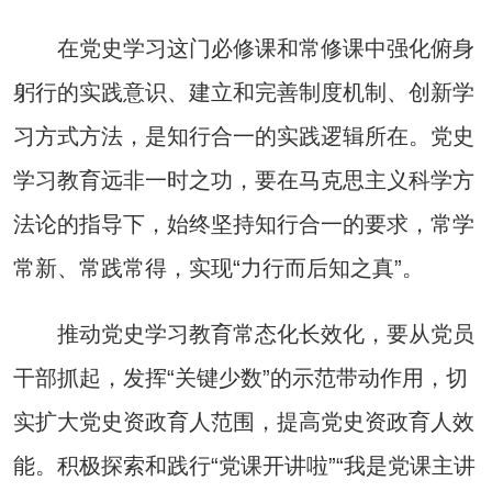
在党史学习这门必修课和常修课中强化俯身
躬行的实践意识、建立和完善制度机制、创新学
习方式方法，是知行合一的实践逻辑所在。党史
学习教育远非一时之功，要在马克思主义科学方
法论的指导下，始终坚持知行合一的要求，常学
常新、常践常得，实现“力行而后知之真”。
推动党史学习教育常态化长效化，要从党员
干部抓起，发挥“关键少数”的示范带动作用，切
实扩大党史资政育人范围，提高党史资政育人效
能。积极探索和践行“党课开讲啦”“我是党课主讲