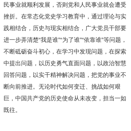
民事业就顺利发展，否则党和人民事业就会遭受
挫折。在常态化党史学习教育中，通过理论与实
践相结合，历史与现实相结合，广大党员干部要
进一步弄清楚“我是谁”“为了谁”“依靠谁”等问题，
不断砥砺奋斗初心，在学习中发现问题，在探索
中提出问题，以历史勇气直面问题，以政治智慧
回答问题，以实干精神解决问题，把党的事业不
断向前推进。无论时代如何变迁、挑战如何艰
巨，中国共产党的历史使命从未改变，担当一如
既往。