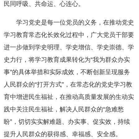
民同呼吸、共命运、心连心。
学习党史是每一位党员的义务，在推动党史
学习教育常态化长效化过程中，广大党员干部要
进一步做到学史明理、学史增信、学史崇德、学
史力行，将学习教育成果转化为“我为群众办实
事”的具体举措和实际成效，不断创新呈现服务
人民群众的“打开方式”，在常态化的党史学习教
育中增进民生福祉，在推动高质量发展的生动实
践中关注民生福祉，解决人民群众的“急难愁
盼”，切切实实解难题、办实事、促实效，持续
提升人民群众的获得感、幸福感、安全感。