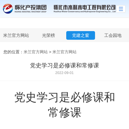
米兰官方网站
米兰官方网站
光荣榜
党建之窗
工会园地
您的位置：
米兰官方网站
>
米兰官方网站
党史学习是必修课和常修课
2022-09-01
党史学习是必修课和
常修课