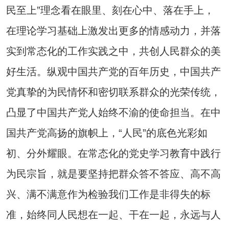
民至上”理念看在眼里、刻在心中、落在手上，
在理论学习基础上激发出更多的情感动力，并落
实到常态化的工作实践之中，共创人民群众的美
好生活。纵观中国共产党的百年历史，中国共产
党真挚的为民情怀和密切联系群众的光荣传统，
凸显了中国共产党人始终不渝的使命担当。在中
国共产党高扬的旗帜上，“人民”的底色光彩如
初、分外耀眼。在常态化的党史学习教育中践行
为民宗旨，就是要坚持把群众答不答应、高不高
兴、满不满意作为检验我们工作是非得失的标
准，始终同人民想在一起、干在一起，永远与人