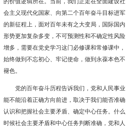
的价值逻辑所在。当前，我们正走在全面建设社
会主义现代化国家、向第二个百年奋斗目标进军
的新征程上，面对百年未有之大变局，国际国内
形势更加复杂多变，不可预测性和不确定性风险
增多，需要在党史学习这门必修课和常修课中，
始终做到不忘初心、牢记使命，做到永葆本色不
褪色。
党的百年奋斗历程告诉我们，党和人民事业
能不能沿着正确方向前进，取决于我们能否准确
认识和把握社会主要矛盾、确定中心任务。什么
时候社会主要矛盾和中心任务判断准确，党和人