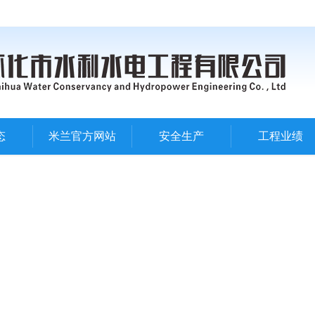
态
米兰官方网站
安全生产
工程业绩