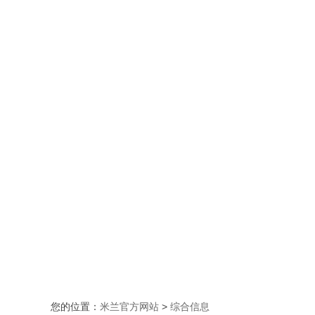
您的位置：
米兰官方网站
>
综合信息