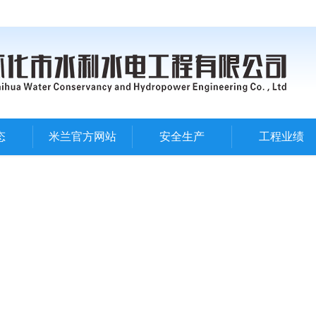
态
米兰官方网站
安全生产
工程业绩