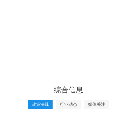
综合信息
政策法规
行业动态
媒体关注