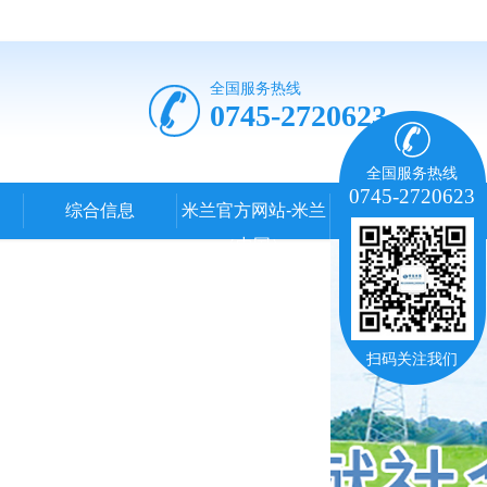
全国服务热线
0745-2720623
全国服务热线
0745-2720623
综合信息
米兰官方网站-米兰
（中国）
扫码关注我们