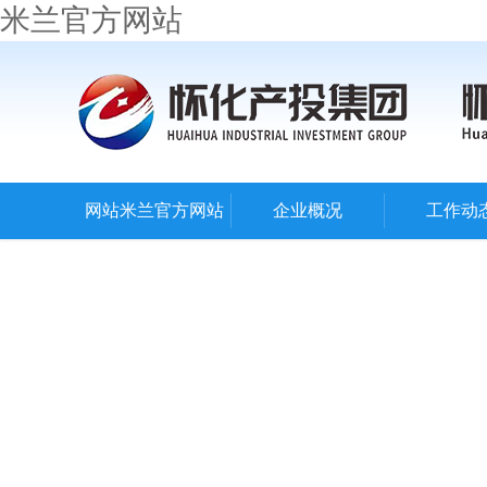
米兰官方网站
网站米兰官方网站
企业概况
工作动