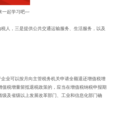
来一起学习吧
~~
纳税人，三是提供公共交通运输服务、生活服务，以及
产企业可以按月向主管税务机关申请全额退还增值税增
增值税增量留抵退税政策的，应当在增值税纳税申报期
省级及省级以上发展改革部门、工业和信息化部门确