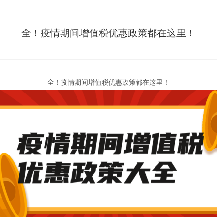
全！疫情期间增值税优惠政策都在这里！
全！疫情期间增值税优惠政策都在这里！