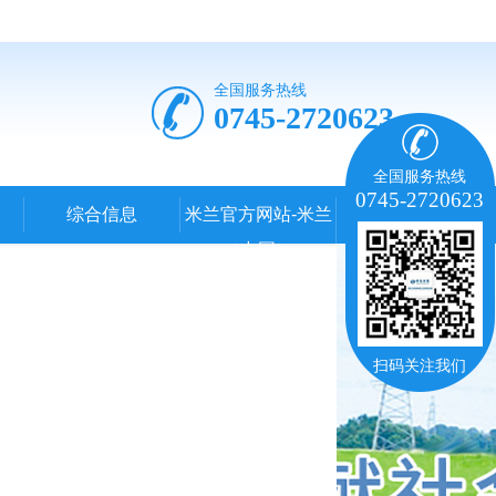
全国服务热线
0745-2720623
全国服务热线
0745-2720623
综合信息
米兰官方网站-米兰
（中国）
扫码关注我们