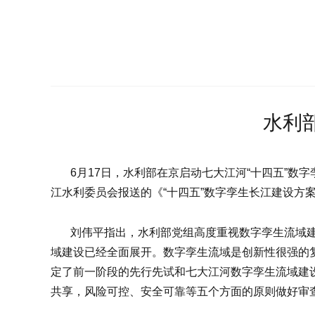
水利
6月17日，水利部在京启动七大江河“十四五”数
江水利委员会报送的《“十四五”数字孪生长江建设
刘伟平指出，水利部党组高度重视数字孪生流域建
域建设已经全面展开。数字孪生流域是创新性很强的
定了前一阶段的先行先试和七大江河数字孪生流域建
共享，风险可控、安全可靠等五个方面的原则做好审