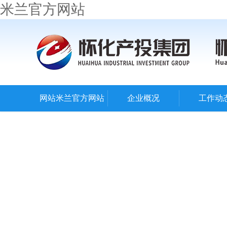
米兰官方网站
网站米兰官方网站
企业概况
工作动