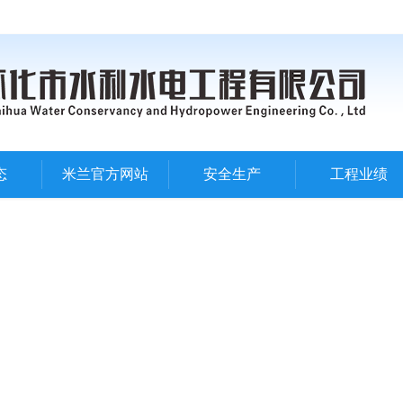
态
米兰官方网站
安全生产
工程业绩