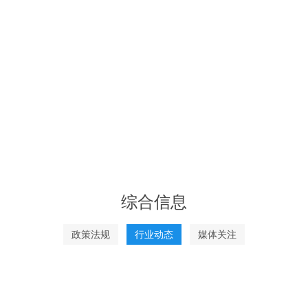
综合信息
政策法规
行业动态
媒体关注