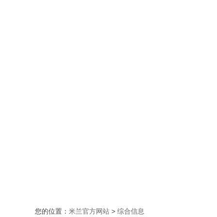
您的位置：
米兰官方网站
>
综合信息