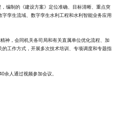
，编制的《建设方案》定位准确、目标清晰、重点突
数字孪生流域、数字孪生水利工程和水利智能业务应用
议精神，会同机关各司局和有关直属单位优化流程、加
关的工作方式，开展多次技术培训、专项调度和专题指
0余人通过视频参加会议。