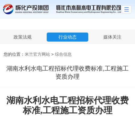
米兰官方网站
政策法规
行业动态
媒体关注
您的位置：
米兰官方网站
>
综合信息
湖南水利水电工程招标代理收费标准,工程施工
资质办理
湖南水利水电工程招标代理收费
标准,工程施工资质办理