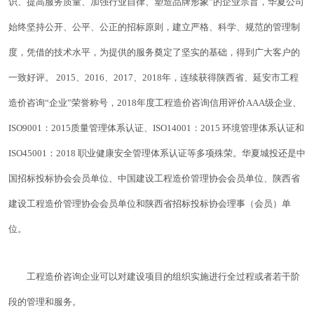
识、提高服务质量、加强行业自律、塑造品牌形象”的企业宗旨，华夏公司
始终坚持公开、公平、公正的招标原则，建立严格、科学、规范的管理制
度，凭借的技术水平，为提供的服务奠定了坚实的基础，得到广大客户的
一致好评。 2015、2016、2017、2018年，连续获得陕西省、延安市工程
造价咨询“企业”荣誉称号，2018年度工程造价咨询信用评价AAA级企业、
ISO9001：2015质量管理体系认证、ISO14001：2015 环境管理体系认证和
ISO45001：2018 职业健康安全管理体系认证等多项殊荣。华夏城投还是中
国招标投标协会会员单位、中国建设工程造价管理协会会员单位、陕西省
建设工程造价管理协会会员单位和陕西省招标投标协会理事（会员）单
位。
工程造价咨询企业可以对建设项目的组织实施进行全过程或者若干阶
段的管理和服务。