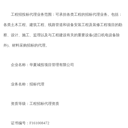
工程招投标代理业务范围：可承担各类工程的招标代理业务。包括：
各类土木工程、建筑工程、线路管道和设备安装工程及装修工程项目的勘
察、设计、施工、监理以及与工程建设有关的重要设备(进口机电设备除
外)、材料采购招标的代理。
企业名称：华夏城投项目管理有限公司
业务名称：招标代理
资质等级：工程招标代理资质
证书编号：F161008472