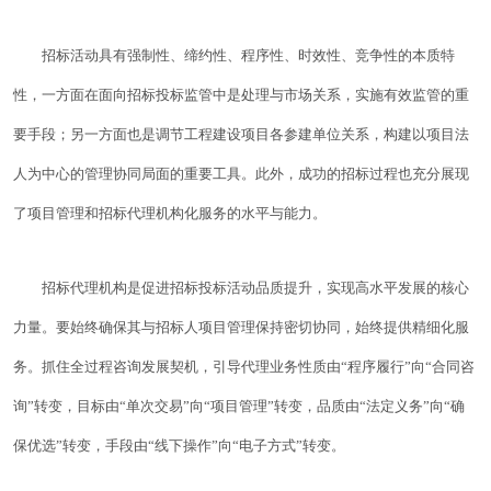
招标活动具有强制性、缔约性、程序性、时效性、竞争性的本质特
性，一方面在面向招标投标监管中是处理与市场关系，实施有效监管的重
要手段；另一方面也是调节工程建设项目各参建单位关系，构建以项目法
人为中心的管理协同局面的重要工具。此外，成功的招标过程也充分展现
了项目管理和招标代理机构化服务的水平与能力。
招标代理机构是促进招标投标活动品质提升，实现高水平发展的核心
力量。要始终确保其与招标人项目管理保持密切协同，始终提供精细化服
务。抓住全过程咨询发展契机，引导代理业务性质由“程序履行”向“合同咨
询”转变，目标由“单次交易”向“项目管理”转变，品质由“法定义务”向“确
保优选”转变，手段由“线下操作”向“电子方式”转变。