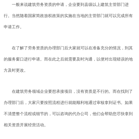
一般来说建筑劳务资质的申请，企业要到县级以上建筑主管部门进
行。当然随着国家简政放权政策的实施在当地的主管部门就可以完成所有
申请工作。
在了解了劳务资质的办理部门后大家就可以在准备充分的情况，到其
的服务窗口进行申请。而在此之后就需要及时沟通，以便对出现错误的地
方及时更改。
在建筑劳务领域企业要想承接项目，没有资质是不行的。而在找到了
办理部门后，大家只要按照流程进行就能顺利地通过审核拿到证书。如果
不清楚整个流程或细节的，可以咨询的代办公司，他们会帮助您尽快拿到
相关资质开展经营活动。