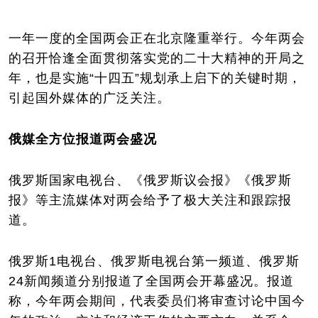
一年一度的全国两会正在北京隆重举行。
今年两会
的召开恰逢全面贯彻落实党的二十大精神的开局之
年，也是实施“十四五”规划承上启下的关键时期，
引起国外媒体的广泛关注。
俄媒全方位报道两会盛况
俄罗斯国家电视台、《俄罗斯议会报》
《俄罗斯
报》
等主流媒体对两会给予了极大关注和跟踪报
道。
俄罗斯1电视台、俄罗斯电视台第一频道、俄罗斯
24新闻频道分别报道了全国两会开幕盛况。报道
称，今年两会期间，代表委员们将审查讨论中国今