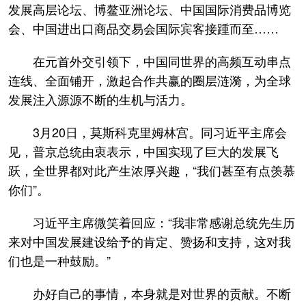
发展高层论坛、博鳌亚洲论坛、中国国际消费品博览
会、中国进出口商品交易会国际宾客接踵而至……
在元首外交引领下，中国同世界的高频互动串点
连线、全面铺开，激起合作共赢的圈层涟漪，为全球
发展注入源源不断的生机与活力。
3月20日，莫斯科克里姆林宫。同习近平主席会
见，普京总统由衷表示，中国实现了巨大的发展飞
跃，全世界都对此产生浓厚兴趣，“我们甚至有点羡慕
你们”。
习近平主席微笑着回应：“我非常感谢总统先生历
来对中国发展建设给予的肯定、赞扬和支持，这对我
们也是一种鼓励。”
办好自己的事情，本身就是对世界的贡献。不断