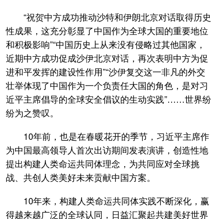
“祝贺中方成功推动沙特和伊朗北京对话取得历史
性成果，这充分彰显了中国作为全球大国的重要地位
和积极影响”“中国历史上从来没有侵略过其他国家，
近期中方成功促成沙伊北京对话，再次表明中方为促
进和平发挥的建设性作用”“沙伊复交这一非凡的外交
壮举体现了中国作为一个负责任大国的角色，是对习
近平主席倡导的全球安全倡议的生动实践”……世界纷
纷为之赞叹。
10年前，也是在春暖花开的季节，习近平主席作
为中国最高领导人首次出访期间发表演讲，创造性地
提出构建人类命运共同体理念，为共同应对全球挑
战、共创人类美好未来贡献中国方案。
10年来，构建人类命运共同体实践不断深化，赢
得越来越广泛的全球认同，日益汇聚起共建美好世界