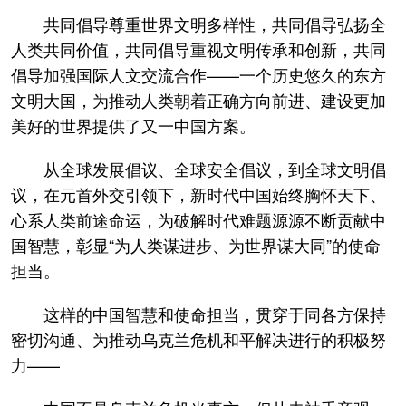
共同倡导尊重世界文明多样性，共同倡导弘扬全
人类共同价值，共同倡导重视文明传承和创新，共同
倡导加强国际人文交流合作——一个历史悠久的东方
文明大国，为推动人类朝着正确方向前进、建设更加
美好的世界提供了又一中国方案。
从全球发展倡议、全球安全倡议，到全球文明倡
议，在元首外交引领下，新时代中国始终胸怀天下、
心系人类前途命运，为破解时代难题源源不断贡献中
国智慧，彰显“为人类谋进步、为世界谋大同”的使命
担当。
这样的中国智慧和使命担当，贯穿于同各方保持
密切沟通、为推动乌克兰危机和平解决进行的积极努
力——