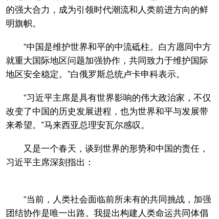
的强大合力，成为引领时代潮流和人类前进方向的鲜
明旗帜。
“中国是维护世界和平的中流砥柱。白方愿同中方
就重大国际地区问题加强协作，共同致力于维护国际
地区安全稳定。”白俄罗斯总统卢卡申科表示。
“习近平主席是具有世界影响的伟大政治家，不仅
改变了中国的历史发展进程，也为世界和平与发展带
来希望。”马来西亚总理安瓦尔感叹。
又是一个春天，谈到世界的形势和中国的责任，
习近平主席深刻指出：
“当前，人类社会面临前所未有的共同挑战，加强
团结协作是唯一出路。我提出构建人类命运共同体倡