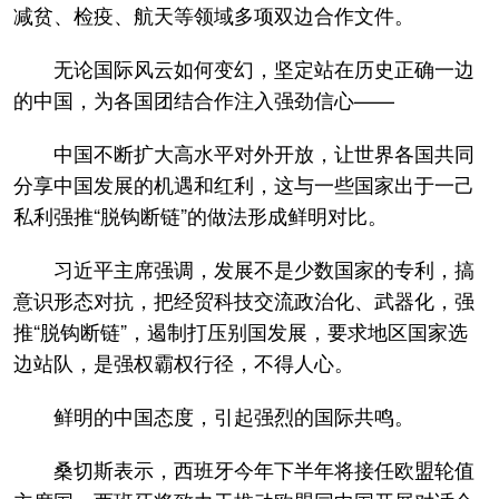
减贫、检疫、航天等领域多项双边合作文件。
无论国际风云如何变幻，坚定站在历史正确一边
的中国，为各国团结合作注入强劲信心——
中国不断扩大高水平对外开放，让世界各国共同
分享中国发展的机遇和红利，这与一些国家出于一己
私利强推“脱钩断链”的做法形成鲜明对比。
习近平主席强调，发展不是少数国家的专利，搞
意识形态对抗，把经贸科技交流政治化、武器化，强
推“脱钩断链”，遏制打压别国发展，要求地区国家选
边站队，是强权霸权行径，不得人心。
鲜明的中国态度，引起强烈的国际共鸣。
桑切斯表示，西班牙今年下半年将接任欧盟轮值