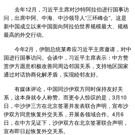
去年12月，习近平主席对沙特阿拉伯进行国事访
问，出席中阿、中海、中沙领导人“三环峰会”。这是
新中国成立以来中国面向阿拉伯世界规模最大、规格
最高的外交行动。
今年2月，伊朗总统莱希应习近平主席邀请，对中
国进行国事访问。会谈中，习近平主席表示：中方赞
赏伊方愿意积极改善同周边邻国关系，支持地区国家
通过对话协商化解矛盾，实现睦邻友好。
有媒体评论，中国同沙伊双方同时保持友好关
系，这本身就令人称赞。而更令人惊叹的是，3月10
日，中沙伊三方在北京签署并发表联合声明，宣布沙
伊双方同意恢复外交关系，开展各领域合作。4月6
日，在中方见证下，沙伊双方在北京签署联合声明，
宣布即日起恢复外交关系。