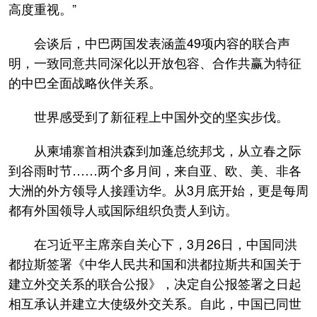
高度重视。”
会谈后，中巴两国发表涵盖49项内容的联合声
明，一致同意共同深化以开放包容、合作共赢为特征
的中巴全面战略伙伴关系。
世界感受到了新征程上中国外交的坚实步伐。
从柬埔寨首相洪森到加蓬总统邦戈，从立春之际
到谷雨时节……两个多月间，来自亚、欧、美、非各
大洲的外方领导人接踵访华。从3月底开始，更是每周
都有外国领导人或国际组织负责人到访。
在习近平主席亲自关心下，3月26日，中国同洪
都拉斯签署《中华人民共和国和洪都拉斯共和国关于
建立外交关系的联合公报》，决定自公报签署之日起
相互承认并建立大使级外交关系。自此，中国已同世