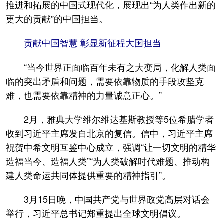
推进和拓展的中国式现代化，展现出“为人类作出新的
更大的贡献”的中国担当。
贡献中国智慧 彰显新征程大国担当
“当今世界正面临百年未有之大变局，化解人类面
临的突出矛盾和问题，需要依靠物质的手段攻坚克
难，也需要依靠精神的力量诚意正心。”
2月，雅典大学维尔维达基斯教授等5位希腊学者
收到习近平主席发自北京的复信。信中，习近平主席
祝贺中希文明互鉴中心成立，强调“让一切文明的精华
造福当今、造福人类”“为人类破解时代难题、推动构
建人类命运共同体提供重要的精神指引”。
3月15日晚，中国共产党与世界政党高层对话会
举行，习近平总书记郑重提出全球文明倡议。