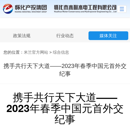
米兰官方网站
政策法规
行业动态
媒体关注
您的位置：
米兰官方网站
>
综合信息
携手共行天下大道——2023年春季中国元首外交
纪事
携手共行天下大道——
2023年春季中国元首外交
纪事