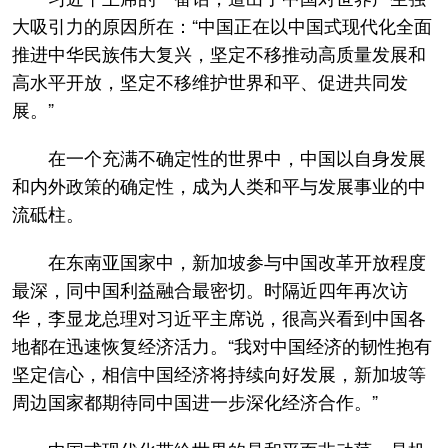
大吸引力的原因所在：“中国正在以中国式现代化全面
推进中华民族伟大复兴，坚定不移推动高质量发展和
高水平开放，坚定不移维护世界和平、促进共同发
展。”
在一个充满不确定性的世界中，中国以自身发展
和内外政策的确定性，成为人类和平与发展事业的中
流砥柱。
在东南亚国家中，新加坡参与中国改革开放程度
最深，同中国利益融合最密切。时隔近四年再次访
华，李显龙总理对习近平主席说，很高兴看到中国各
地都在迅速恢复经济活力。“我对中国经济的韧性抱有
坚定信心，相信中国经济将持续向好发展，新加坡等
周边国家都期待同中国进一步深化经济合作。”