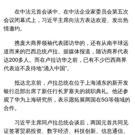
在中法元首会谈中、在中法企业家委员会第五次
会议闭幕式上，习近平主席向法方表达欢迎、发出热
情邀约。
携庞大商界领袖代表团访华的，还有从南半球远
道而来的巴西总统卢拉。据媒体报道，随访商界代表
达200多人。而在卢拉访华之前，已有不少巴西商界
代表迫不及待地“涌入中国”。
抵达北京前，卢拉总统在位于上海浦东的新开发
银行总部出席了新任行长罗塞夫的就职典礼。他还参
观了华为上海研究所，表示愿拓展两国在5G等领域的
合作。
习近平主席同卢拉总统会谈后，两国元首共同见
证签署贸易投资、数字经济、科技创新、信息通信、