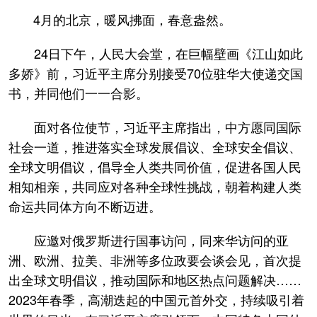
4月的北京，暖风拂面，春意盎然。
24日下午，人民大会堂，在巨幅壁画《江山如此
多娇》前，习近平主席分别接受70位驻华大使递交国
书，并同他们一一合影。
面对各位使节，习近平主席指出，中方愿同国际
社会一道，推进落实全球发展倡议、全球安全倡议、
全球文明倡议，倡导全人类共同价值，促进各国人民
相知相亲，共同应对各种全球性挑战，朝着构建人类
命运共同体方向不断迈进。
应邀对俄罗斯进行国事访问，同来华访问的亚
洲、欧洲、拉美、非洲等多位政要会谈会见，首次提
出全球文明倡议，推动国际和地区热点问题解决……
2023年春季，高潮迭起的中国元首外交，持续吸引着