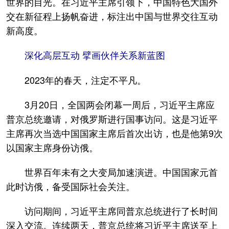
世界的目光。在习近平主席引领下，中国特色大国外
交在新征程上扬帆奋进，标注出中国与世界交往互动
新高度。
深化高层互动 擘画伙伴关系新蓝图
2023年的春天，注定不平凡。
3月20日，全国两会闭幕一周后，习近平主席应
普京总统邀请，对俄罗斯进行国事访问。这是习近平
主席再次当选中国国家主席后首次出访，也是他第9次
以国家主席身份访俄。
世界百年未有之大变局加速演进。中国国家元首
此时访俄，备受国际社会关注。
访问期间，习近平主席同普京总统进行了长时间
深入交流。连续两天，普京总统将习近平主席送至上