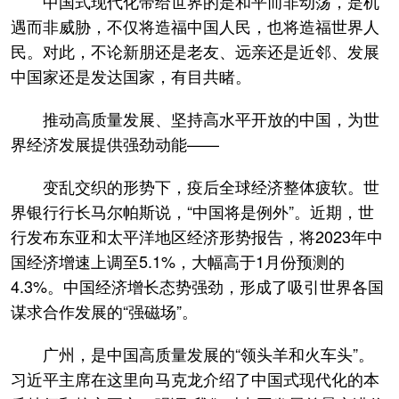
中国式现代化带给世界的是和平而非动荡，是机
遇而非威胁，不仅将造福中国人民，也将造福世界人
民。对此，不论新朋还是老友、远亲还是近邻、发展
中国家还是发达国家，有目共睹。
推动高质量发展、坚持高水平开放的中国，为世
界经济发展提供强劲动能——
变乱交织的形势下，疫后全球经济整体疲软。世
界银行行长马尔帕斯说，“中国将是例外”。近期，世
行发布东亚和太平洋地区经济形势报告，将2023年中
国经济增速上调至5.1%，大幅高于1月份预测的
4.3%。中国经济增长态势强劲，形成了吸引世界各国
谋求合作发展的“强磁场”。
广州，是中国高质量发展的“领头羊和火车头”。
习近平主席在这里向马克龙介绍了中国式现代化的本