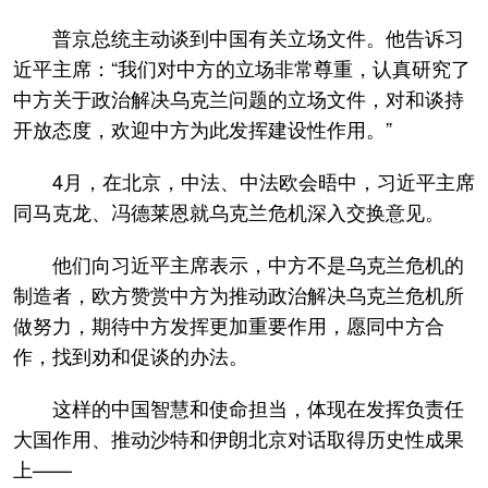
普京总统主动谈到中国有关立场文件。他告诉习
近平主席：“我们对中方的立场非常尊重，认真研究了
中方关于政治解决乌克兰问题的立场文件，对和谈持
开放态度，欢迎中方为此发挥建设性作用。”
4月，在北京，中法、中法欧会晤中，习近平主席
同马克龙、冯德莱恩就乌克兰危机深入交换意见。
他们向习近平主席表示，中方不是乌克兰危机的
制造者，欧方赞赏中方为推动政治解决乌克兰危机所
做努力，期待中方发挥更加重要作用，愿同中方合
作，找到劝和促谈的办法。
这样的中国智慧和使命担当，体现在发挥负责任
大国作用、推动沙特和伊朗北京对话取得历史性成果
上——