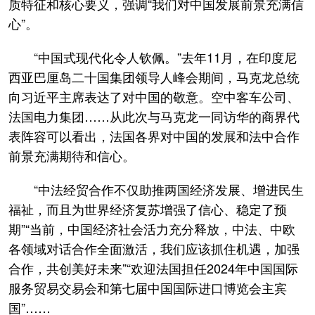
质特征和核心要义，强调“我们对中国发展前景充满信
心”。
“中国式现代化令人钦佩。”去年11月，在印度尼
西亚巴厘岛二十国集团领导人峰会期间，马克龙总统
向习近平主席表达了对中国的敬意。空中客车公司、
法国电力集团……从此次与马克龙一同访华的商界代
表阵容可以看出，法国各界对中国的发展和法中合作
前景充满期待和信心。
“中法经贸合作不仅助推两国经济发展、增进民生
福祉，而且为世界经济复苏增强了信心、稳定了预
期”“当前，中国经济社会活力充分释放，中法、中欧
各领域对话合作全面激活，我们应该抓住机遇，加强
合作，共创美好未来”“欢迎法国担任2024年中国国际
服务贸易交易会和第七届中国国际进口博览会主宾
国”……