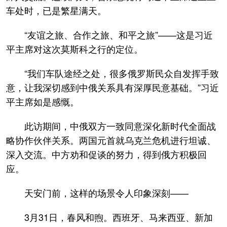
车处时，已是繁星满天。
“友谊之旅、合作之旅、和平之旅”——这是习近
平主席对这次莫斯科之行的定位。
“我们车队途经之处，很多俄罗斯民众自发挥手致
意，让我深切感到中俄关系具有深厚民意基础。”习近
平主席如是感慨。
此访期间，中俄双方一致同意深化新时代全面战
略协作伙伴关系。两国元首就乌克兰危机进行坦诚、
深入交流。中方劝和促谈的努力，得到俄方积极回
应。
天安门前，这样的场景令人印象深刻——
3月31日，春风和煦。西班牙、马来西亚、新加