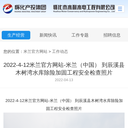
米兰官方网站
生产经营
新闻快讯
工作专题
招聘信息
您的位置：
米兰官方网站
>
工作动态
2022-4-12米兰官方网站-米兰（中国） 到辰溪县
木树湾水库除险加固工程安全检查照片
2022-04-13
2022-4-12米兰官方网站-米兰（中国） 到辰溪县木树湾水库除险加
固工程安全检查照片