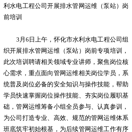
利水电工程公司开展排水管网运维（泵站）岗
前培训
3月6日上午，怀化市水利水电工程公司组
织开展排水管网运维（泵站）岗前专项培训，
此次培训聘请相关领域专业讲师，聚焦岗位核
心需求，重点面向管网运维相关岗位学员，系
统普及岗位必备的安全知识与操作技能，帮助
学员快速掌握岗位操作技能、夯实岗位履职基
础，管网运维筹备小组全员参与、认真参训，
为公司打造专业、高效、规范的管网运维体系
班底筑牢初始根基，为后续管网运维工作有序