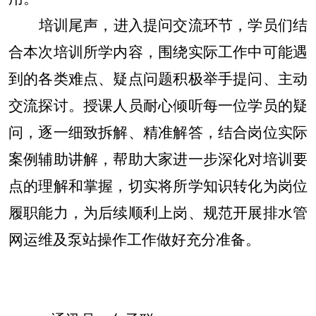
培训尾声，进入提问交流环节，学员们结
合本次培训所学内容，围绕实际工作中可能遇
到的各类难点、疑点问题积极举手提问、主动
交流探讨。授课人员耐心倾听每一位学员的疑
问，逐一细致拆解、精准解答，结合岗位实际
案例辅助讲解，帮助大家进一步深化对培训要
点的理解和掌握，切实将所学知识转化为岗位
履职能力，为后续顺利上岗、规范开展排水管
网运维及泵站操作工作做好充分准备。