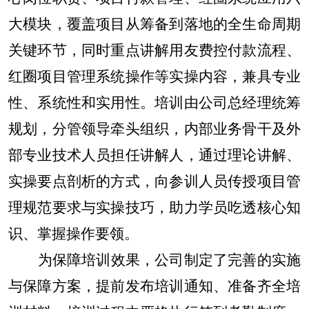
大模块，覆盖项目从筹备到落地的全生命周期
关键环节，同时重点讲解用友费控付款流程、
红圈项目管理系统操作等实操内容，兼具专业
性、系统性和实用性。培训由公司总经理统筹
规划，分管领导牵头组织，内部业务骨干及外
部专业技术人员担任讲解人，通过理论讲解、
实操要点剖析的方式，向参训人员传授项目管
理规范要求与实操技巧，助力学员吃透核心知
识、掌握操作要领。
为保障培训效果，公司制定了完善的实施
与保障方案，提前发布培训通知、准备齐全培