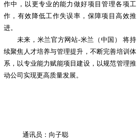
作中，以更专业的能力做好项目管理各项工
作，有效降低工作失误率，保障项目高效推
进。
未来，米兰官方网站-米兰（中国） 将持
续聚焦人才培养与管理提升，不断完善培训体
系，以专业能力赋能项目建设，以规范管理推
动公司实现更高质量发展。
通讯员：向子聪