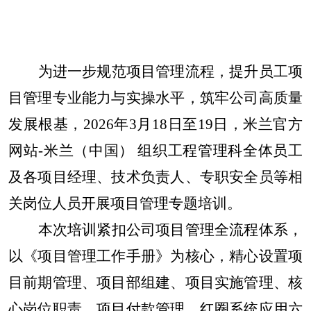
为进一步规范项目管理流程，提升员工项
目管理专业能力与实操水平，筑牢公司高质量
发展根基，
2026年3月18日至19日，米兰官方
网站-米兰（中国） 组织工程管理科全体员工
及各项目经理、技术负责人、专职安全员等相
关岗位人员开展项目管理专题培训。
本次培训紧扣公司项目管理全流程体系，
以《项目管理工作手册》为核心，精心设置项
目前期管理、项目部组建、项目实施管理、核
心岗位职责、项目付款管理、红圈系统应用六