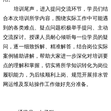
培训尾声，进入提问交流环节，学员们结
合本次培训所学内容，围绕实际工作中可能遇
到的各类难点、疑点问题积极举手提问、主动
交流探讨。授课人员耐心倾听每一位学员的疑
问，逐一细致拆解、精准解答，结合岗位实际
案例辅助讲解，帮助大家进一步深化对培训要
点的理解和掌握，切实将所学知识转化为岗位
履职能力，为后续顺利上岗、规范开展排水管
网运维及泵站操作工作做好充分准备。