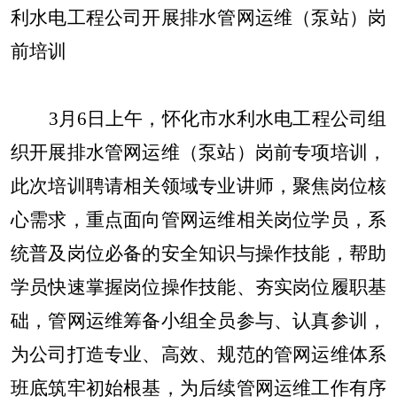
利水电工程公司开展排水管网运维（泵站）岗
前培训
3月6日上午，怀化市水利水电工程公司组
织开展排水管网运维（泵站）岗前专项培训，
此次培训聘请相关领域专业讲师，聚焦岗位核
心需求，重点面向管网运维相关岗位学员，系
统普及岗位必备的安全知识与操作技能，帮助
学员快速掌握岗位操作技能、夯实岗位履职基
础，管网运维筹备小组全员参与、认真参训，
为公司打造专业、高效、规范的管网运维体系
班底筑牢初始根基，为后续管网运维工作有序