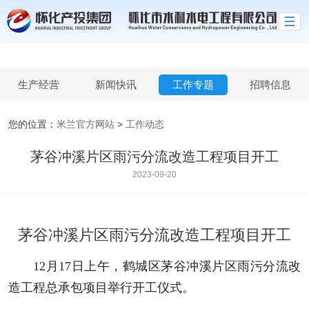
米兰官方网站
生产经营
新闻快讯
工作专题
招聘信息
您的位置：
米兰官方网站
>
工作动态
茅谷冲溪片区雨污分流改造工程项目开工
2023-09-20
茅谷冲溪片区雨污分流改造工程项目开工
12月17日上午，鹤城区茅谷冲溪片区雨污分流改
造工程总承包项目举行开工仪式。