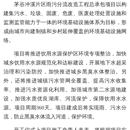
茅谷冲溪片区雨污分流改造工程总承包项目以构
建集污水、垃圾、固废、危废、医废处理处置设施和
监测监管能力于一体的环境基础设施体系为目标，形
成由城市向建制镇和乡村延伸覆盖的环境基础设施网
络。
项目将推进饮用水源保护区环境专项整治，加快
城乡饮用水水源规范化和达标建设，开展地下水超采
治理和污染防控，加快推进城乡黑臭水体整治。另
外，还将推进城镇污水管网全覆盖、提高污水收集
率、推进污水资源化利用。加强城市第二水源地建
设，加强水质优良湖库、河流保护，保障饮用水水
源。项目周期360天。项目建成后将实现雨、污水分
流，防止黑臭水体流入河道，保护环境。