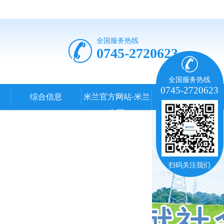
全国服务热线
0745-2720623
全国服务热线
0745-2720623
综合信息
米兰官方网站-米兰
（中国）
扫码关注我们