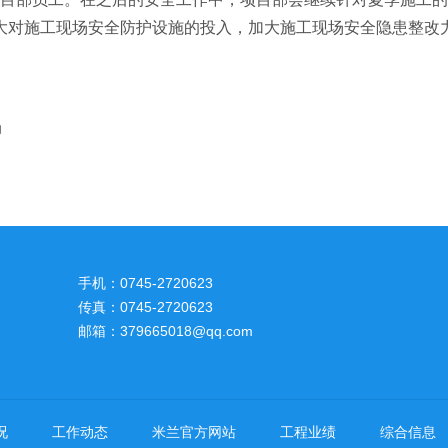
大对施工现场安全防护设施的投入，加大施工现场安全隐患整改
动
手机：0745-2720623
传真：0745-2720623
邮箱：379665018@qq.com
况
工作动态
米兰官方网站
工程业绩
综合信息