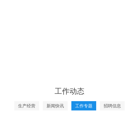
工作动态
生产经营
新闻快讯
工作专题
招聘信息