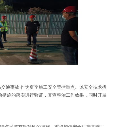
防交通事故
作为
夏
季施工安全管控重点。以安全技术措
治措施的落实进行验证，复查整治工作效果，同时开展
特点采取有针对性的措施，重点加强安全生产基础工