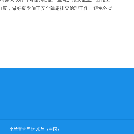
力度，做好
夏
季施工安全隐患排查治理工作，避免各类
米兰官方网站-米兰（中国）