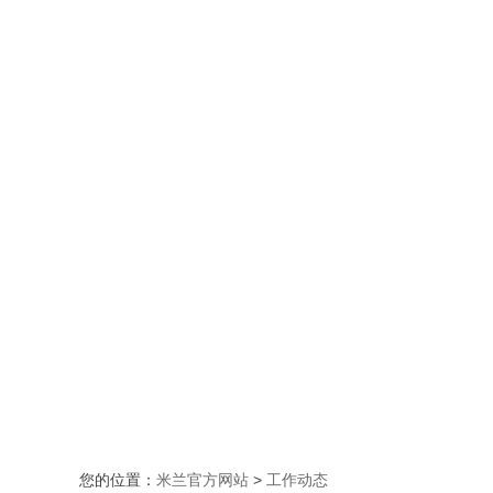
您的位置：
米兰官方网站
>
工作动态