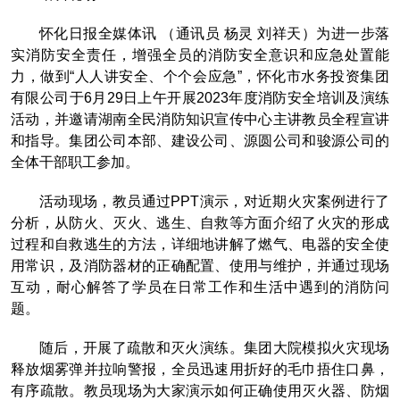
怀化日报全媒体讯 （通讯员 杨灵 刘祥天）为进一步落
实消防安全责任，增强全员的消防安全意识和应急处置能
力，做到“人人讲安全、个个会应急”，怀化市水务投资集团
有限公司于6月29日上午开展2023年度消防安全培训及演练
活动，并邀请湖南全民消防知识宣传中心主讲教员全程宣讲
和指导。集团公司本部、建设公司、源圆公司和骏源公司的
全体干部职工参加。
活动现场，教员通过PPT演示，对近期火灾案例进行了
分析，从防火、灭火、逃生、自救等方面介绍了火灾的形成
过程和自救逃生的方法，详细地讲解了燃气、电器的安全使
用常识，及消防器材的正确配置、使用与维护，并通过现场
互动，耐心解答了学员在日常工作和生活中遇到的消防问
题。
随后，开展了疏散和灭火演练。集团大院模拟火灾现场
释放烟雾弹并拉响警报，全员迅速用折好的毛巾捂住口鼻，
有序疏散。教员现场为大家演示如何正确使用灭火器、防烟