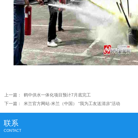
上一篇：
鹤中供水一体化项目预计7月底完工
下一篇：
米兰官方网站-米兰（中国） “我为工友送清凉”活动
联系
CONTACT