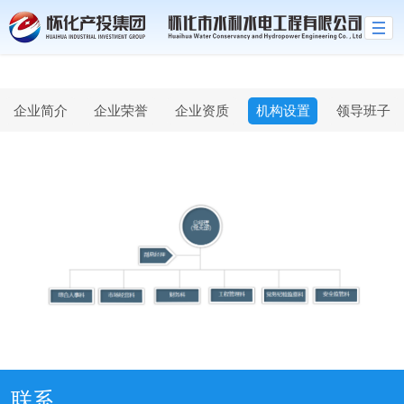
米兰官方网站
企业简介
企业荣誉
企业资质
机构设置
领导班子
联系