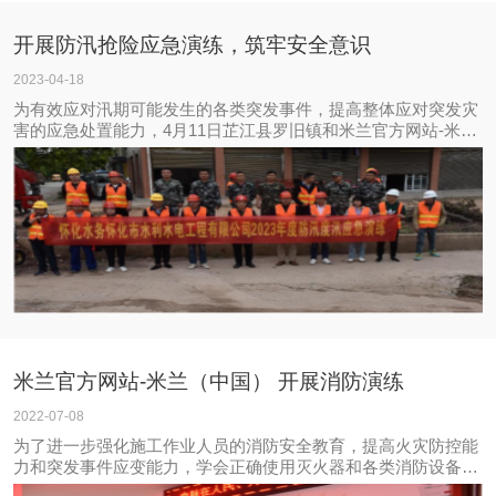
开展防汛抢险应急演练，筑牢安全意识
2023-04-18
为有效应对汛期可能发生的各类突发事件，提高整体应对突发灾
害的应急处置能力，4月11日芷江县罗旧镇和米兰官方网站-米兰
（中国） 罗旧工程项目部联合开展防汛抢险应急演练。
米兰官方网站-米兰（中国） 开展消防演练
2022-07-08
为了进一步强化施工作业人员的消防安全教育，提高火灾防控能
力和突发事件应变能力，学会正确使用灭火器和各类消防设备设
施。我公司于2022年6月30日，在公司组织了一次实战的消防演