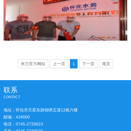
习。在公司领导班子高度重视和员工的积极参与下，演习达到了
预期目的。
米兰官方网站
上一页
1
下一页
尾页
联系
CONTACT
地址：怀化市天星东路锦绣五溪12栋六楼
邮编：418000
电话：0745-2720623