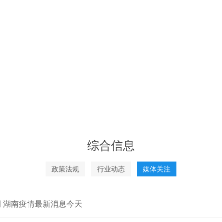
综合信息
政策法规
行业动态
媒体关注
例 湖南疫情最新消息今天