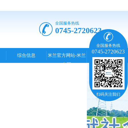
全国服务热线
0745-2720623
全国服务热线
0745-2720623
综合信息
米兰官方网站-米兰
（中国）
扫码关注我们