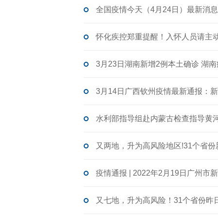
全国疫情今天（4月24日）最新消息：本
怀化疾控郑重提醒！入怀人员请主
3月23日湖南新增2例本土确诊 湖
3月14日广西钦州疫情最新通报：
水利部指导组赴内蒙古检查指导黄
又两地，升为高风险地区!31个省份
疫情通报 | 2022年2月19日广
又七地，升为高风险！31个省份昨