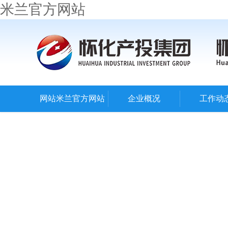
米兰官方网站
网站米兰官方网站
企业概况
工作动